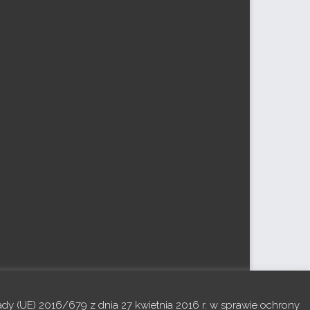
dy (UE) 2016/679 z dnia 27 kwietnia 2016 r. w sprawie ochrony