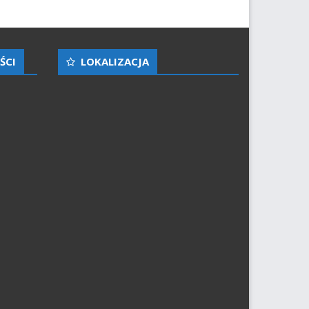
ŚCI
LOKALIZACJA