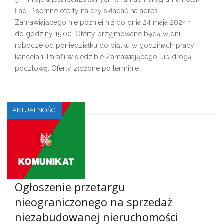
Ład. Pisemne oferty należy składać na adres
Zamawiającego nie później niż do dnia 24 maja 2024 r.
do godziny 15:00. Oferty przyjmowane będą w dni
robocze od poniedziałku do piątku w godzinach pracy
kancelarii Parafii w siedzibie Zamawiającego lub drogą
pocztową. Oferty złożone po terminie
AKTUALNOŚCI
Ogłoszenie przetargu
nieograniczonego na sprzedaż
niezabudowanej nieruchomości