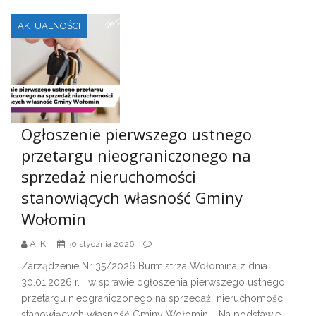
AKTUALNOŚCI
Ogłoszenie pierwszego ustnego
przetargu nieograniczonego na
sprzedaż nieruchomości
stanowiących własność Gminy
Wołomin
A. K.
30 stycznia 2026
Zarządzenie Nr 35/2026 Burmistrza Wołomina z dnia
30.01.2026 r. w sprawie ogłoszenia pierwszego ustnego
przetargu nieograniczonego na sprzedaż nieruchomości
stanowiących własność Gminy Wołomin. Na podstawie